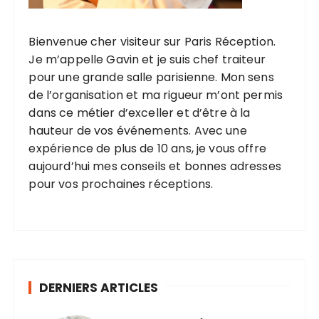
Bienvenue cher visiteur sur Paris Réception.
Je m’appelle Gavin et je suis chef traiteur
pour une grande salle parisienne. Mon sens
de l’organisation et ma rigueur m’ont permis
dans ce métier d’exceller et d’être à la
hauteur de vos événements. Avec une
expérience de plus de 10 ans, je vous offre
aujourd’hui mes conseils et bonnes adresses
pour vos prochaines réceptions.
DERNIERS ARTICLES