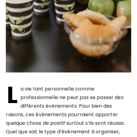
L
a vie tant personnelle comme
professionnelle ne peut pas se passer des
différents événements. Pour bien des
raisons, ces événements pourraient apporter
quelque chose de positif surtout s’ils sont réussis.
Quel que soit le type d’événement à organiser,