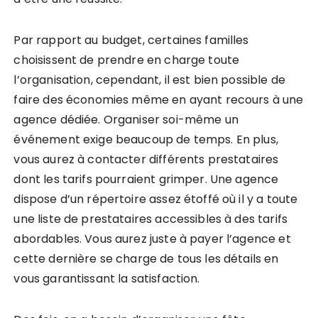
Par rapport au budget, certaines familles
choisissent de prendre en charge toute
l’organisation, cependant, il est bien possible de
faire des économies même en ayant recours à une
agence dédiée. Organiser soi-même un
événement exige beaucoup de temps. En plus,
vous aurez à contacter différents prestataires
dont les tarifs pourraient grimper. Une agence
dispose d’un répertoire assez étoffé où il y a toute
une liste de prestataires accessibles à des tarifs
abordables. Vous aurez juste à payer l’agence et
cette dernière se charge de tous les détails en
vous garantissant la satisfaction.