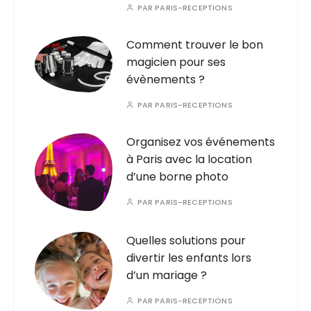
PAR
PARIS-RECEPTIONS
Comment trouver le bon
magicien pour ses
évènements ?
PAR
PARIS-RECEPTIONS
Organisez vos événements
à Paris avec la location
d’une borne photo
PAR
PARIS-RECEPTIONS
Quelles solutions pour
divertir les enfants lors
d’un mariage ?
PAR
PARIS-RECEPTIONS