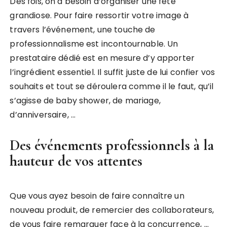
Des fois, on a besoin d’organiser une fête
grandiose. Pour faire ressortir votre image à
travers l’événement, une touche de
professionnalisme est incontournable. Un
prestataire dédié est en mesure d’y apporter
l’ingrédient essentiel. Il suffit juste de lui confier vos
souhaits et tout se déroulera comme il le faut, qu’il
s’agisse de baby shower, de mariage,
d’anniversaire, …
Des événements professionnels à la
hauteur de vos attentes
Que vous ayez besoin de faire connaître un
nouveau produit, de remercier des collaborateurs,
de vous faire remarquer face à la concurrence, …