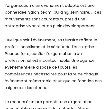
l’organisation d’un événement adapté est une
bonne idée. Salon, team-building, séminaire, … ces
mouvements sont courants auprès d’une
entreprise vivante et en plein développement.
Quel que soit l’événement, sa réussite reflète le
professionnalisme et le sérieux de l’entreprise.
Pour ce faire, confier l’organisation à un
professionnel est incontournable. Une agence
événementielle dispose de toutes les
compétences nécessaires pour faire de chaque
événement mémorable et unique en fonction des
exigences des clients.
Le recours à un pro garantit une organisation
impeccable au respect de toutes les étapes