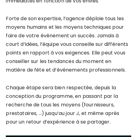
immédiates en fonction de vos envies.
Forte de son expertise, l’agence déploie tous les
moyens humains et les moyens techniques pour
faire de votre événement un succès. Jamais à
court d’idées, l’équipe vous conseille sur différents
points en rapport à vos exigences. Elle peut vous
conseiller sur les tendances du moment en
matière de fête et d’événements professionnels.
Chaque étape sera bien respectée, depuis la
conception du programme, en passant par la
recherche de tous les moyens (fournisseurs,
prestataires, …) jusqu’au jour J, et même après
pour un retour d’expérience à se partager.