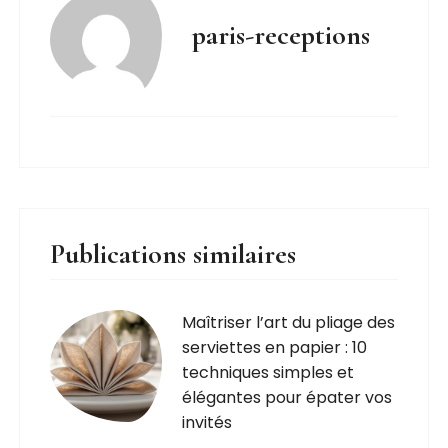
paris-receptions
Publications similaires
Maîtriser l’art du pliage des
serviettes en papier : 10
techniques simples et
élégantes pour épater vos
invités