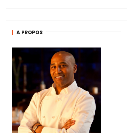
A PROPOS