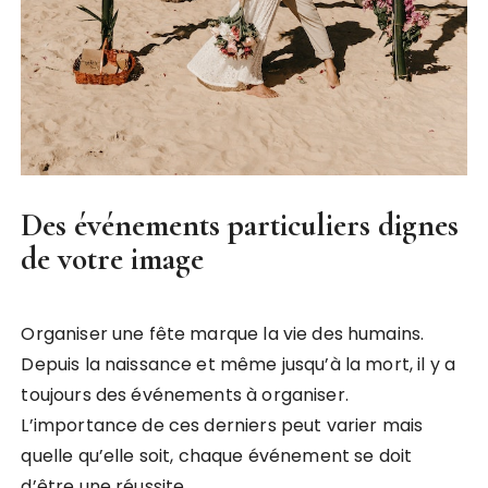
Des événements particuliers dignes
de votre image
Organiser une fête marque la vie des humains.
Depuis la naissance et même jusqu’à la mort, il y a
toujours des événements à organiser.
L’importance de ces derniers peut varier mais
quelle qu’elle soit, chaque événement se doit
d’être une réussite.