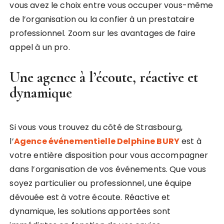
vous avez le choix entre vous occuper vous-même
de l’organisation ou la confier à un prestataire
professionnel. Zoom sur les avantages de faire
appel à un pro.
Une agence à l’écoute, réactive et
dynamique
Si vous vous trouvez du côté de Strasbourg,
l’
Agence événementielle Delphine BURY
est à
votre entière disposition pour vous accompagner
dans l’organisation de vos événements. Que vous
soyez particulier ou professionnel, une équipe
dévouée est à votre écoute. Réactive et
dynamique, les solutions apportées sont