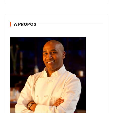
A PROPOS