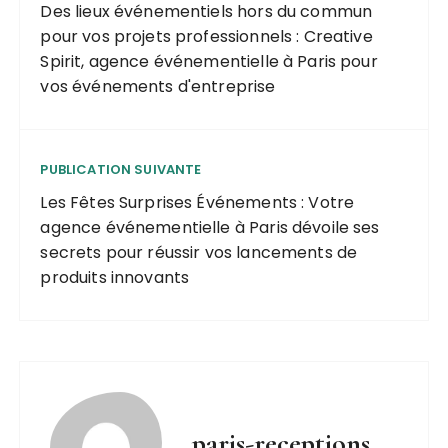
forains
Des lieux événementiels hors du commun
pour vos projets professionnels : Creative
Spirit, agence événementielle à Paris pour
vos événements d'entreprise
PUBLICATION SUIVANTE
Les Fêtes Surprises Événements : Votre
agence événementielle à Paris dévoile ses
secrets pour réussir vos lancements de
produits innovants
paris-receptions