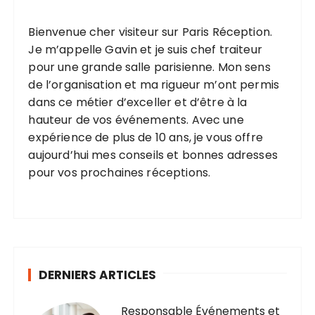
Bienvenue cher visiteur sur Paris Réception.
Je m’appelle Gavin et je suis chef traiteur
pour une grande salle parisienne. Mon sens
de l’organisation et ma rigueur m’ont permis
dans ce métier d’exceller et d’être à la
hauteur de vos événements. Avec une
expérience de plus de 10 ans, je vous offre
aujourd’hui mes conseils et bonnes adresses
pour vos prochaines réceptions.
DERNIERS ARTICLES
Responsable Événements et