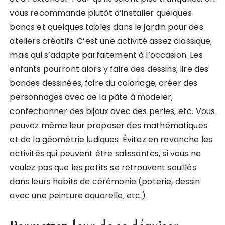
vous recommande plutôt d’installer quelques
bancs et quelques tables dans le jardin pour des
ateliers créatifs. C’est une activité assez classique,
mais qui s’adapte parfaitement à l’occasion. Les
enfants pourront alors y faire des dessins, lire des
bandes dessinées, faire du coloriage, créer des
personnages avec de la pâte à modeler,
confectionner des bijoux avec des perles, etc. Vous
pouvez même leur proposer des mathématiques
et de la géométrie ludiques. Évitez en revanche les
activités qui peuvent être salissantes, si vous ne
voulez pas que les petits se retrouvent souillés
dans leurs habits de cérémonie (poterie, dessin
avec une peinture aquarelle, etc.).