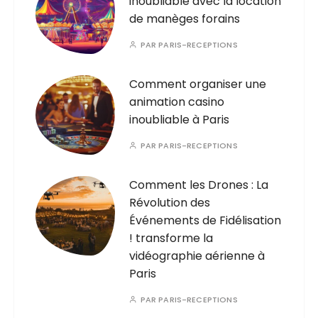
inoubliable avec la location
de manèges forains
PAR
PARIS-RECEPTIONS
Comment organiser une
animation casino
inoubliable à Paris
PAR
PARIS-RECEPTIONS
Comment les Drones : La
Révolution des
Événements de Fidélisation
! transforme la
vidéographie aérienne à
Paris
PAR
PARIS-RECEPTIONS