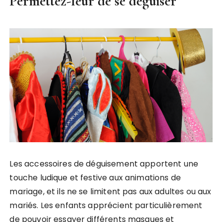
Permettez-leur de se déguiser
Les accessoires de déguisement apportent une
touche ludique et festive aux animations de
mariage, et ils ne se limitent pas aux adultes ou aux
mariés. Les enfants apprécient particulièrement
de pouvoir essayer différents masques et