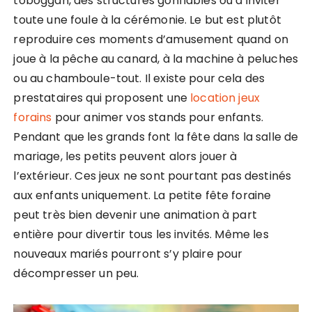
toboggan, des structures gonflables ou d’inviter
toute une foule à la cérémonie. Le but est plutôt
reproduire ces moments d’amusement quand on
joue à la pêche au canard, à la machine à peluches
ou au chamboule-tout. Il existe pour cela des
prestataires qui proposent une
location jeux
forains
pour animer vos stands pour enfants.
Pendant que les grands font la fête dans la salle de
mariage, les petits peuvent alors jouer à
l’extérieur. Ces jeux ne sont pourtant pas destinés
aux enfants uniquement. La petite fête foraine
peut très bien devenir une animation à part
entière pour divertir tous les invités. Même les
nouveaux mariés pourront s’y plaire pour
décompresser un peu.