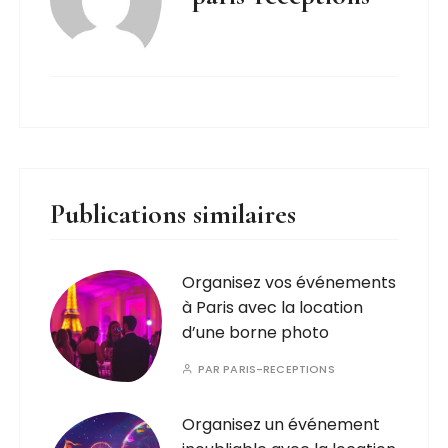
Publications similaires
Organisez vos événements
à Paris avec la location
d’une borne photo
PAR
PARIS-RECEPTIONS
Organisez un événement