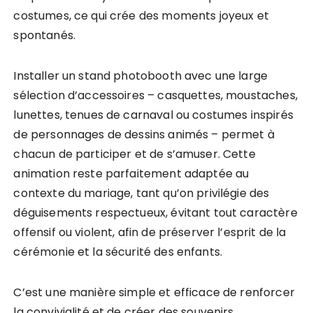
costumes, ce qui crée des moments joyeux et
spontanés.
Installer un stand photobooth avec une large
sélection d’accessoires – casquettes, moustaches,
lunettes, tenues de carnaval ou costumes inspirés
de personnages de dessins animés – permet à
chacun de participer et de s’amuser. Cette
animation reste parfaitement adaptée au
contexte du mariage, tant qu’on privilégie des
déguisements respectueux, évitant tout caractère
offensif ou violent, afin de préserver l’esprit de la
cérémonie et la sécurité des enfants.
C’est une manière simple et efficace de renforcer
la convivialité et de créer des souvenirs