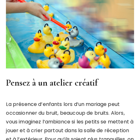
Pensez à un atelier créatif
La présence d’enfants lors d’un mariage peut
occasionner du bruit, beaucoup de bruits. Alors,
vous imaginez l’ambiance si les petits se mettent à
jouer et à crier partout dans la salle de réception
et à l’extérieur. Pour qu’ils soient plus tranquilles, on