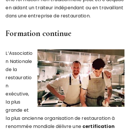
en aidant un traiteur indépendant ou en travaillant
dans une entreprise de restauration.
Formation continue
L’Associatio
n Nationale
de la
restauratio
n
exécutive,
la plus
grande et
la plus ancienne organisation de restauration à
renommée mondiale délivre une
certification