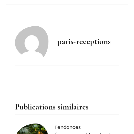
paris-receptions
Publications similaires
Tendances