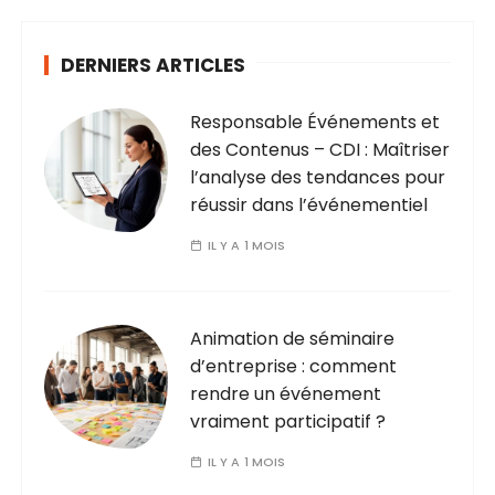
DERNIERS ARTICLES
Responsable Événements et
des Contenus – CDI : Maîtriser
l’analyse des tendances pour
réussir dans l’événementiel
IL Y A 1 MOIS
Animation de séminaire
d’entreprise : comment
rendre un événement
vraiment participatif ?
IL Y A 1 MOIS