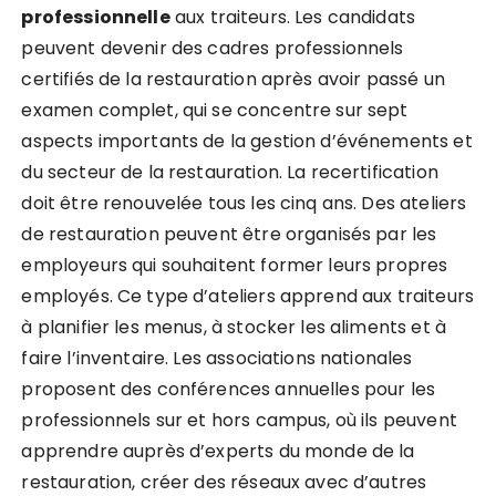
professionnelle
aux traiteurs. Les candidats
peuvent devenir des cadres professionnels
certifiés de la restauration après avoir passé un
examen complet, qui se concentre sur sept
aspects importants de la gestion d’événements et
du secteur de la restauration. La recertification
doit être renouvelée tous les cinq ans. Des ateliers
de restauration peuvent être organisés par les
employeurs qui souhaitent former leurs propres
employés. Ce type d’ateliers apprend aux traiteurs
à planifier les menus, à stocker les aliments et à
faire l’inventaire. Les associations nationales
proposent des conférences annuelles pour les
professionnels sur et hors campus, où ils peuvent
apprendre auprès d’experts du monde de la
restauration, créer des réseaux avec d’autres