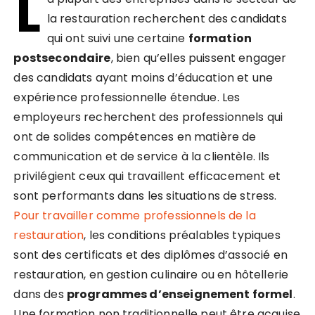
L
la restauration recherchent des candidats
qui ont suivi une certaine
formation
postsecondaire
, bien qu’elles puissent engager
des candidats ayant moins d’éducation et une
expérience professionnelle étendue. Les
employeurs recherchent des professionnels qui
ont de solides compétences en matière de
communication et de service à la clientèle. Ils
privilégient ceux qui travaillent efficacement et
sont performants dans les situations de stress.
Pour travailler comme professionnels de la
restauration
, les conditions préalables typiques
sont des certificats et des diplômes d’associé en
restauration, en gestion culinaire ou en hôtellerie
dans des
programmes d’enseignement formel
.
Une formation non traditionnelle peut être acquise