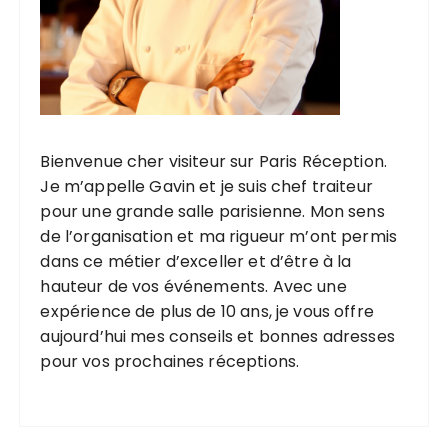
Bienvenue cher visiteur sur Paris Réception.
Je m’appelle Gavin et je suis chef traiteur
pour une grande salle parisienne. Mon sens
de l’organisation et ma rigueur m’ont permis
dans ce métier d’exceller et d’être à la
hauteur de vos événements. Avec une
expérience de plus de 10 ans, je vous offre
aujourd’hui mes conseils et bonnes adresses
pour vos prochaines réceptions.