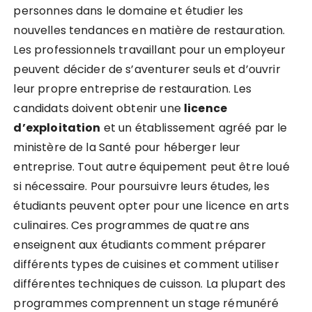
personnes dans le domaine et étudier les
nouvelles tendances en matière de restauration.
Les professionnels travaillant pour un employeur
peuvent décider de s’aventurer seuls et d’ouvrir
leur propre entreprise de restauration. Les
candidats doivent obtenir une
licence
d’exploitation
et un établissement agréé par le
ministère de la Santé pour héberger leur
entreprise. Tout autre équipement peut être loué
si nécessaire. Pour poursuivre leurs études, les
étudiants peuvent opter pour une licence en arts
culinaires. Ces programmes de quatre ans
enseignent aux étudiants comment préparer
différents types de cuisines et comment utiliser
différentes techniques de cuisson. La plupart des
programmes comprennent un stage rémunéré