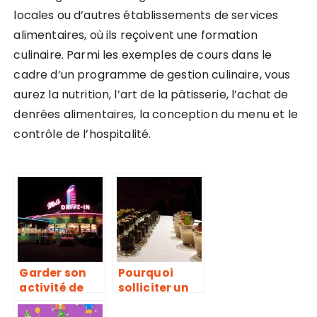
locales ou d’autres établissements de services
alimentaires, où ils reçoivent une formation
culinaire. Parmi les exemples de cours dans le
cadre d’un programme de gestion culinaire, vous
aurez la nutrition, l’art de la pâtisserie, l’achat de
denrées alimentaires, la conception du menu et le
contrôle de l’hospitalité.
Garder son
Pourquoi
activité de
solliciter un
restaurateur
traiteur?