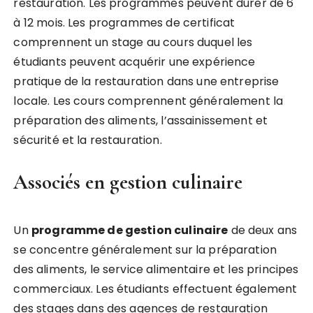
restauration. Les programmes peuvent durer de 6
à 12 mois. Les programmes de certificat
comprennent un stage au cours duquel les
étudiants peuvent acquérir une expérience
pratique de la restauration dans une entreprise
locale. Les cours comprennent généralement la
préparation des aliments, l’assainissement et
sécurité et la restauration.
Associés en gestion culinaire
Un
programme de gestion culinaire
de deux ans
se concentre généralement sur la préparation
des aliments, le service alimentaire et les principes
commerciaux. Les étudiants effectuent également
des stages dans des agences de restauration