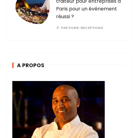
traiteur pour entreprises à
Paris pour un événement
réussi ?
PAR
PARIS-RECEPTIONS
A PROPOS