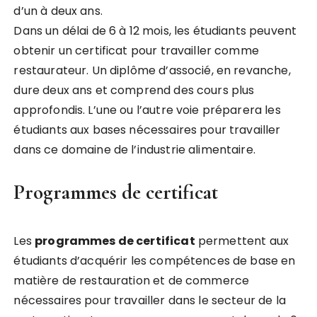
d’un à deux ans.
Dans un délai de 6 à 12 mois, les étudiants peuvent
obtenir un certificat pour travailler comme
restaurateur. Un diplôme d’associé, en revanche,
dure deux ans et comprend des cours plus
approfondis. L’une ou l’autre voie préparera les
étudiants aux bases nécessaires pour travailler
dans ce domaine de l’industrie alimentaire.
Programmes de certificat
Les
programmes de certificat
permettent aux
étudiants d’acquérir les compétences de base en
matière de restauration et de commerce
nécessaires pour travailler dans le secteur de la