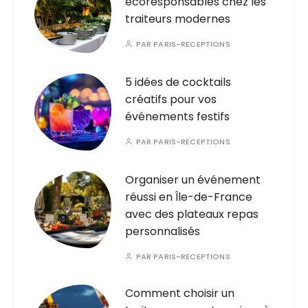
écoresponsables chez les
traiteurs modernes
PAR
PARIS-RECEPTIONS
5 idées de cocktails
créatifs pour vos
événements festifs
PAR
PARIS-RECEPTIONS
Organiser un événement
réussi en Île-de-France
avec des plateaux repas
personnalisés
PAR
PARIS-RECEPTIONS
Comment choisir un