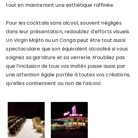
tout en maintenant une esthétique raffinée.
Pour les cocktails sans alcool, souvent négligés
dans leur présentation, redoublez d’efforts visuels.
Un Virgin Mojito ou un Conga peut être tout aussi
spectaculaire que son équivalent alcoolisé si vous
soignez sa garniture et sa verrerie. N’oubliez pas
que l’inclusion de tous vos invités passe aussi par
une attention égale portée à toutes vos créations,
qu’elles contiennent ou non de l’alcool.