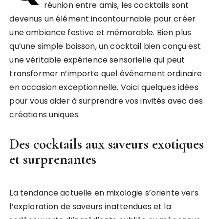
réunion entre amis, les cocktails sont
devenus un élément incontournable pour créer
une ambiance festive et mémorable. Bien plus
qu’une simple boisson, un cocktail bien conçu est
une véritable expérience sensorielle qui peut
transformer n’importe quel événement ordinaire
en occasion exceptionnelle. Voici quelques idées
pour vous aider à surprendre vos invités avec des
créations uniques.
Des cocktails aux saveurs exotiques
et surprenantes
La tendance actuelle en mixologie s’oriente vers
l’exploration de saveurs inattendues et la