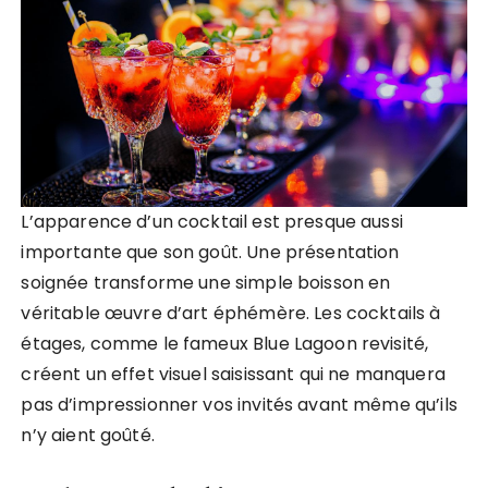
L’apparence d’un cocktail est presque aussi
importante que son goût. Une présentation
soignée transforme une simple boisson en
véritable œuvre d’art éphémère. Les cocktails à
étages, comme le fameux Blue Lagoon revisité,
créent un effet visuel saisissant qui ne manquera
pas d’impressionner vos invités avant même qu’ils
n’y aient goûté.