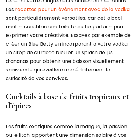
redécouverte d’ingrédients oubliés ou méconnus.
Les
recettes pour un évènement avec de la vodka
sont particulièrement versatiles, car cet alcool
neutre constitue une toile blanche parfaite pour
exprimer votre créativité. Essayez par exemple de
créer un Blue Betty en incorporant à votre vodka
un sirop de curaçao bleu et un splash de jus
d’ananas pour obtenir une boisson visuellement
saisissante qui éveillera immédiatement la
curiosité de vos convives.
Cocktails à base de fruits tropicaux et
d’épices
Les fruits exotiques comme la mangue, la passion
ou le litchi apportent une dimension solaire à vos