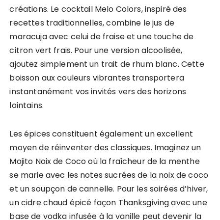
créations. Le cocktail Melo Colors, inspiré des
recettes traditionnelles, combine le jus de
maracuja avec celui de fraise et une touche de
citron vert frais. Pour une version alcoolisée,
ajoutez simplement un trait de rhum blanc. Cette
boisson aux couleurs vibrantes transportera
instantanément vos invités vers des horizons
lointains.
Les épices constituent également un excellent
moyen de réinventer des classiques. Imaginez un
Mojito Noix de Coco où la fraîcheur de la menthe
se marie avec les notes sucrées de la noix de coco
et un soupçon de cannelle. Pour les soirées d’hiver,
un cidre chaud épicé façon Thanksgiving avec une
base de vodka infusée à la vanille peut devenir la