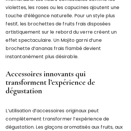
violettes, les roses ou les capucines ajoutent une
touche d’élégance naturelle. Pour un style plus
festif, les brochettes de fruits frais disposées
artistiquement sur le rebord du verre créent un
effet spectaculaire. Un Mojito garni d’une
brochette d’ananas frais flambé devient
instantanément plus désirable.
Accessoires innovants qui
transforment l’expérience de
dégustation
L’utilisation d’accessoires originaux peut
complètement transformer l’expérience de
dégustation. Les glaçons aromatisés aux fruits, aux