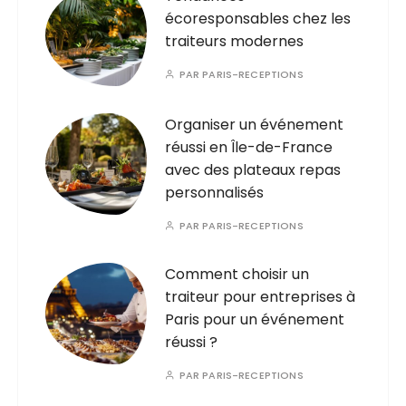
écoresponsables chez les
traiteurs modernes
PAR
PARIS-RECEPTIONS
Organiser un événement
réussi en Île-de-France
avec des plateaux repas
personnalisés
PAR
PARIS-RECEPTIONS
Comment choisir un
traiteur pour entreprises à
Paris pour un événement
réussi ?
PAR
PARIS-RECEPTIONS