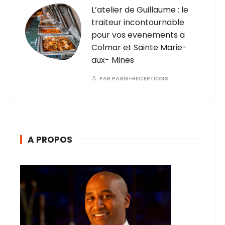
L’atelier de Guillaume : le
traiteur incontournable
pour vos evenements a
Colmar et Sainte Marie-
aux- Mines
PAR
PARIS-RECEPTIONS
A PROPOS