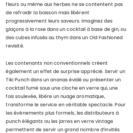
fleurs ou même aux herbes ne se contentent pas
de refroidir la boisson mais libèrent
progressivement leurs saveurs. Imaginez des
glaçons à la rose dans un cocktail à base de gin, ou
des cubes infusés au thym dans un Old Fashioned
revisité.
Les contenants non conventionnels créent
également un effet de surprise apprécié. Servir un
Tiki Punch dans un ananas évidé ou présenter un
cocktail fumé sous une cloche en verre qui, une
fois soulevée, libère un nuage aromatique,
transforme le service en véritable spectacle. Pour
les événements plus formels, les distributeurs à
punch élégants ou les jarres en verre vintage
permettent de servir un grand nombre d’invités