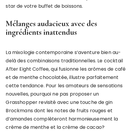
star de votre buffet de boissons.
Mélanges audacieux avec des
ingrédients inattendus
La mixologie contemporaine s’aventure bien au-
delà des combinaisons traditionnelles. Le cocktail
After Eight Coffee, qui fusionne les arômes de café
et de menthe chocolatée, illustre parfaitement
cette tendance. Pour les amateurs de sensations
nouvelles, pourquoi ne pas proposer un
Grasshopper revisité avec une touche de gin
Brockmans dont les notes de fruits rouges et
d’amandes complèteront harmonieusement la
crème de menthe et la crème de cacao?