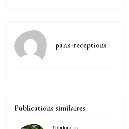
paris-receptions
Publications similaires
Tendances