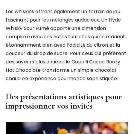
Les whiskies offrent également un terrain de jeu
fascinant pour les mélanges audacieux. Un Hyde
Whisky Sour Fumé apporte une dimension
complexe avec ses notes tourbées qui se marient
étonnamment bien avec l’acidité du citron et la
douceur du sirop de sucre. Pour ceux qui préfèrent
des saveurs plus douces, le Copalli Cacao Boozy
Hot Chocolate transforme un simple chocolat
chaud en expérience gourmande sophistiquée.
Des présentations artistiques pour
impressionner vos invités