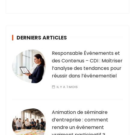
DERNIERS ARTICLES
Responsable Événements et
des Contenus – CDI : Maîtriser
l’analyse des tendances pour
réussir dans l’événementiel
IL Y A 1 MOIS
Animation de séminaire
d’entreprise : comment
rendre un événement
vraiment participatif ?