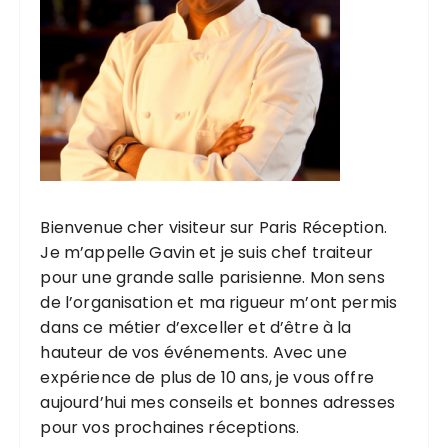
Bienvenue cher visiteur sur Paris Réception.
Je m’appelle Gavin et je suis chef traiteur
pour une grande salle parisienne. Mon sens
de l’organisation et ma rigueur m’ont permis
dans ce métier d’exceller et d’être à la
hauteur de vos événements. Avec une
expérience de plus de 10 ans, je vous offre
aujourd’hui mes conseils et bonnes adresses
pour vos prochaines réceptions.