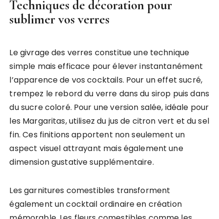
Techniques de décoration pour
sublimer vos verres
Le givrage des verres constitue une technique
simple mais efficace pour élever instantanément
l’apparence de vos cocktails. Pour un effet sucré,
trempez le rebord du verre dans du sirop puis dans
du sucre coloré. Pour une version salée, idéale pour
les Margaritas, utilisez du jus de citron vert et du sel
fin. Ces finitions apportent non seulement un
aspect visuel attrayant mais également une
dimension gustative supplémentaire.
Les garnitures comestibles transforment
également un cocktail ordinaire en création
mémorable. Les fleurs comestibles comme les