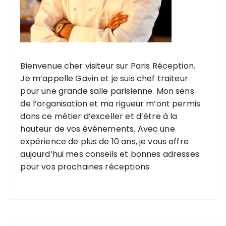
Bienvenue cher visiteur sur Paris Réception.
Je m’appelle Gavin et je suis chef traiteur
pour une grande salle parisienne. Mon sens
de l’organisation et ma rigueur m’ont permis
dans ce métier d’exceller et d’être à la
hauteur de vos événements. Avec une
expérience de plus de 10 ans, je vous offre
aujourd’hui mes conseils et bonnes adresses
pour vos prochaines réceptions.