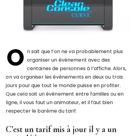
O
n sait que l’on ne va probablement plus
organiser un événement avec des
centaines de personnes à l’affiche. Alors,
on va organiser les événements en deux ou trois
jours pour que tout le monde puisse en profiter.
Que cela soit un événement entre familles ou en
ligne, il vous faut un animateur, et il faut bien
respecter le barème du tarif.
C’est un tarif mis à jour il y a un