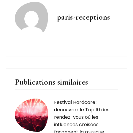
paris-receptions
Publications similaires
Festival Hardcore :
découvrez le Top 10 des
rendez-vous où les
influences croisées
façonnent la musique