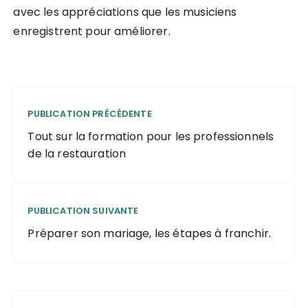
avec les appréciations que les musiciens
enregistrent pour améliorer.
PUBLICATION PRÉCÉDENTE
Tout sur la formation pour les professionnels
de la restauration
PUBLICATION SUIVANTE
Préparer son mariage, les étapes à franchir.