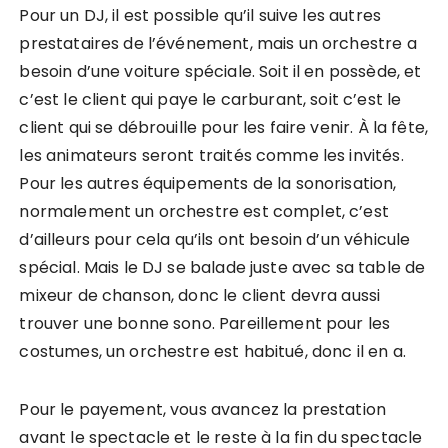
Pour un DJ, il est possible qu’il suive les autres
prestataires de l’événement, mais un orchestre a
besoin d’une voiture spéciale. Soit il en possède, et
c’est le client qui paye le carburant, soit c’est le
client qui se débrouille pour les faire venir. À la fête,
les animateurs seront traités comme les invités.
Pour les autres équipements de la sonorisation,
normalement un orchestre est complet, c’est
d’ailleurs pour cela qu’ils ont besoin d’un véhicule
spécial. Mais le DJ se balade juste avec sa table de
mixeur de chanson, donc le client devra aussi
trouver une bonne sono. Pareillement pour les
costumes, un orchestre est habitué, donc il en a.
Pour le payement, vous avancez la prestation
avant le spectacle et le reste à la fin du spectacle