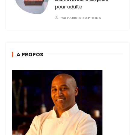
pour adulte
PAR
PARIS-RECEPTIONS
A PROPOS