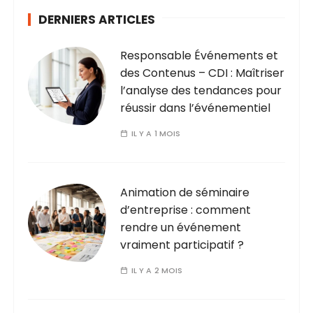
DERNIERS ARTICLES
Responsable Événements et
des Contenus – CDI : Maîtriser
l’analyse des tendances pour
réussir dans l’événementiel
IL Y A 1 MOIS
Animation de séminaire
d’entreprise : comment
rendre un événement
vraiment participatif ?
IL Y A 2 MOIS