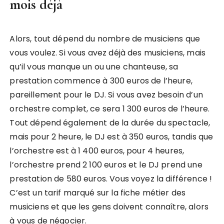
mois déjà
Alors, tout dépend du nombre de musiciens que
vous voulez. Si vous avez déjà des musiciens, mais
qu’il vous manque un ou une chanteuse, sa
prestation commence à 300 euros de l’heure,
pareillement pour le DJ. Si vous avez besoin d’un
orchestre complet, ce sera 1 300 euros de l’heure.
Tout dépend également de la durée du spectacle,
mais pour 2 heure, le DJ est à 350 euros, tandis que
l’orchestre est à 1 400 euros, pour 4 heures,
l’orchestre prend 2 100 euros et le DJ prend une
prestation de 580 euros. Vous voyez la différence !
C’est un tarif marqué sur la fiche métier des
musiciens et que les gens doivent connaître, alors
à vous de négocier.