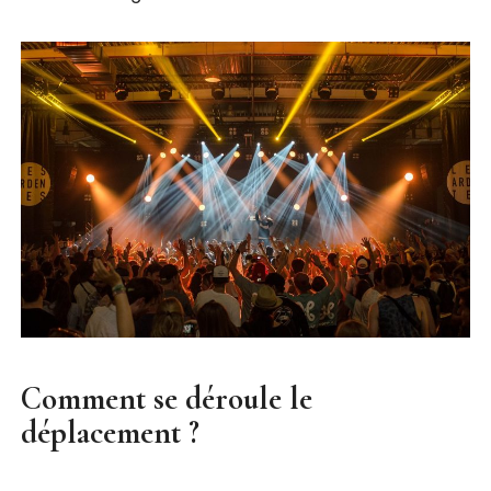
Comment se déroule le
déplacement ?