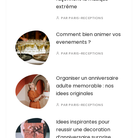
extrême
PAR
PARIS-RECEPTIONS
Comment bien animer vos
evenements ?
PAR
PARIS-RECEPTIONS
Organiser un anniversaire
adulte memorable : nos
idees originales
PAR
PARIS-RECEPTIONS
Idees inspirantes pour
reussir une decoration
d’anniversaire surprise